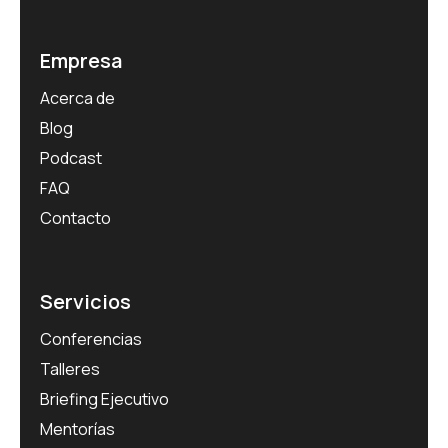
Empresa
Acerca de
Blog
Podcast
FAQ
Contacto
Servicios
Conferencias
Talleres
Briefing Ejecutivo
Mentorías