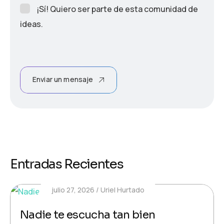
¡Sí! Quiero ser parte de esta comunidad de
ideas.
Enviar un mensaje
Entradas Recientes
julio 27, 2026
Uriel Hurtado
Nadie te escucha tan bien